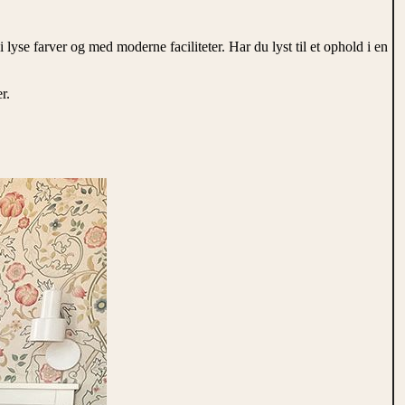
 lyse farver og med moderne faciliteter. Har du lyst til et ophold i en
r.