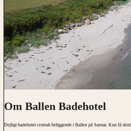
Om Ballen Badehotel
Dejligt badehotel centralt beliggende i Ballen på Samsø. Kun få skrid