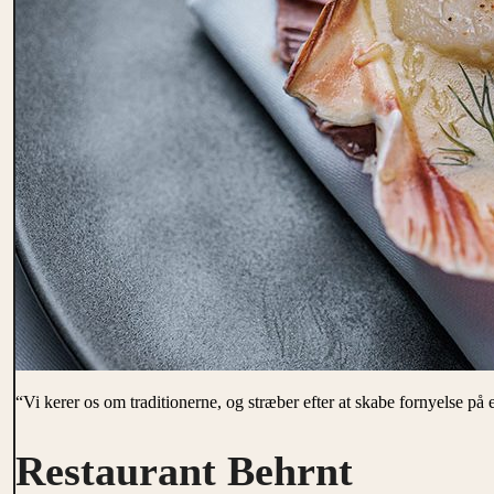
“Vi kerer os om traditionerne, og stræber efter at skabe fornyelse på 
Restaurant Behrnt