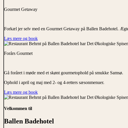
Gourmet
Getaway
Forkæl jer selv med en Gourmet Getaway på Ballen Badehotel. Ægte
Læs mere og book
Forårs
Gourmet
Gå foråret i møde med et skønt gourmetophold på smukke Samsø.
Ophold i april og maj med 2- og 4-retters sæsonmenuer.
Læs mere og book
Velkommen til
Ballen Badehotel