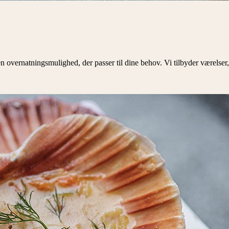
vernatningsmulighed, der passer til dine behov. Vi tilbyder værelser, 