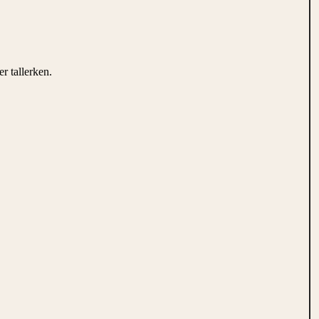
r tallerken.