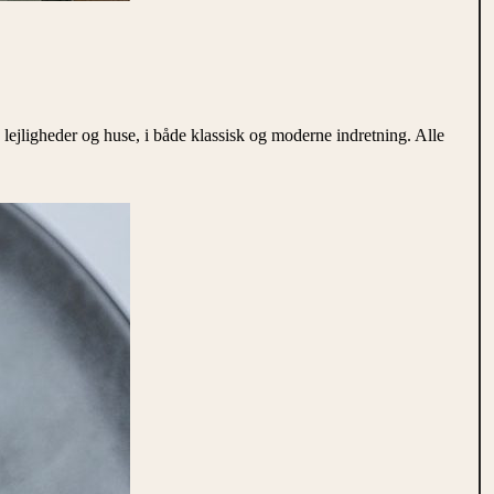
lejligheder og huse, i både klassisk og moderne indretning. Alle