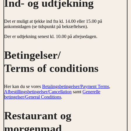
Ind- og udtjekning
Det er muligt at tjekke ind fra kl. 14.00 eller 15.00 på
ankomstdagen (se tidspunkt på bekræftelsen).
Der er udtjekning senest kl. 10.00 på afrejsedagen.
Betingelser/
Terms of conditions
Her kan du se vores
Betalingsbetingelser/Payment Terms
,
Afbestillingsbetingelser/Cancellation
samt
Generelle
betingelser/General Conditions
.
Restaurant og
morgenmad