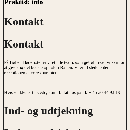
Praktisk info
Kontakt
Kontakt
På Ballen Badehotel er vi et lille team, som gør alt hvad vi kan for
at give dig det bedste ophold i Ballen. Vi er til stede enten i
receptionen eller restauranten.
Hvis vi ikke er til stede, kan I få fat i os på tlf. + 45 20 34 93 19
Ind- og udtjekning